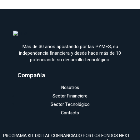
Más de 30 años apostando por las PYMES, su
independencia financiera y desde hace más de 10
potenciando su desarrollo tecnológico.
Compañía
Nosotros
Sector Financiero
Sector Tecnológico
Contacto
PROGRAMA KIT DIGITAL COFINANCIADO POR LOS FONDOS NEXT