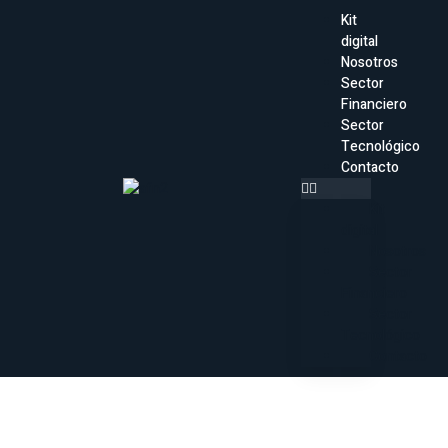
Kit
digital
Nosotros
Sector
Financiero
Sector
Tecnológico
Contacto
Kit
digital
Nosotros
Sector
Financiero
Sector
Tecnológico
Contacto