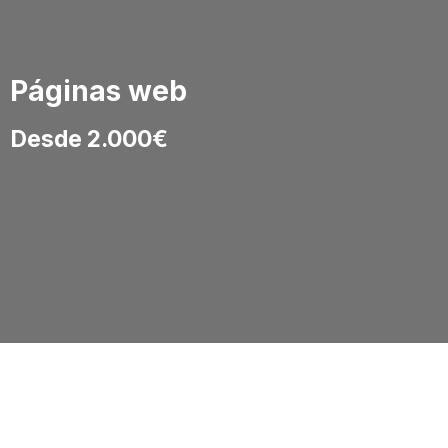
Páginas web
Desde 2.000€