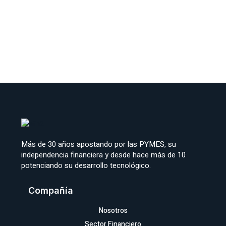
Más de 30 años apostando por las PYMES, su
independencia financiera y desde hace más de 10
potenciando su desarrollo tecnológico.
Compañía
Nosotros
Sector Financiero