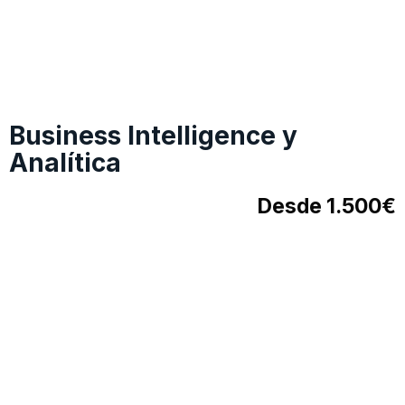
Business Intelligence y
Analítica
Desde 1.500€