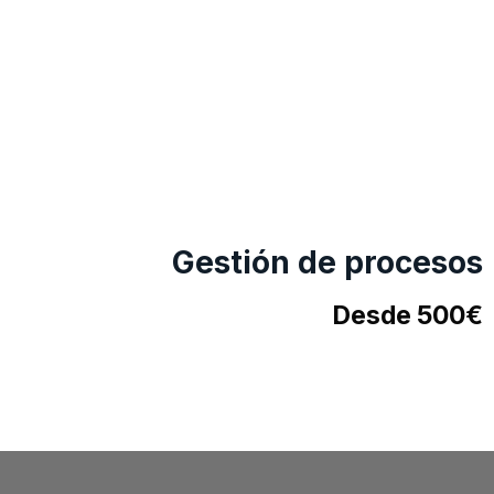
Gestión de procesos
Desde 500€