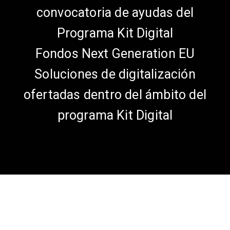
convocatoria de ayudas del
Programa Kit Digital
Fondos Next Generation EU
Soluciones de digitalización
ofertadas dentro del ámbito del
programa Kit Digital