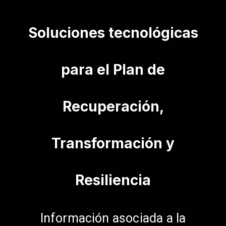
Soluciones tecnológicas
para el Plan de
Recuperación,
Transformación y
Resiliencia
Información asociada a la