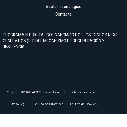
Sector Tecnológico
Contacto
PROGRAMA KIT DIGITAL COFINANCIADO POR LOS FONDOS NEXT
GENERATION (EU) DEL MECANISMO DE RECUPERACIÓN Y
RESILIENCIA
Copyright © 2023 AFN Gestión - Todos los derechos reservados
Aviso Legal
Política de Privacidad
Política de Cookies