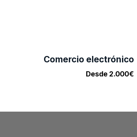
Comercio electrónico
Desde 2.000€