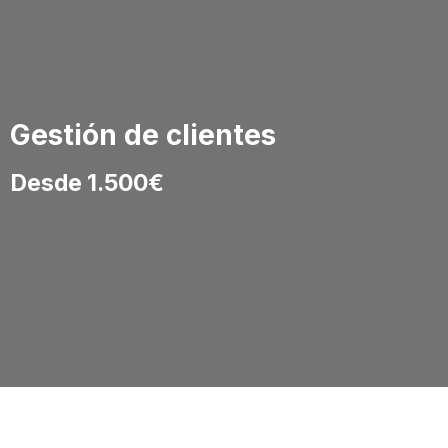
Gestión de clientes
Desde 1.500€