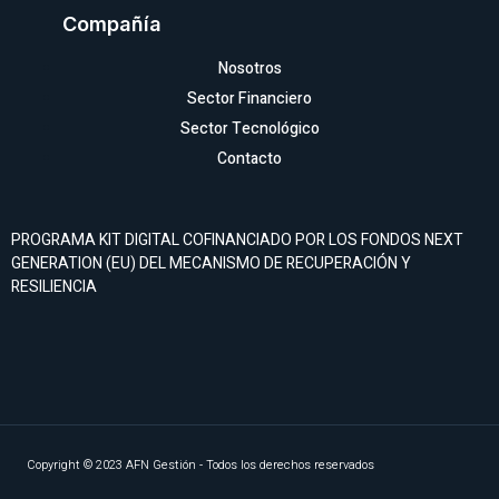
Compañía
Nosotros
Sector Financiero
Sector Tecnológico
Contacto
PROGRAMA KIT DIGITAL COFINANCIADO POR LOS FONDOS NEXT
GENERATION (EU) DEL MECANISMO DE RECUPERACIÓN Y
RESILIENCIA
Copyright © 2023 AFN Gestión - Todos los derechos reservados