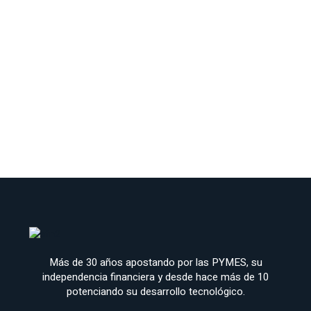
Más de 30 años apostando por las PYMES, su
independencia financiera y desde hace más de 10
potenciando su desarrollo tecnológico.