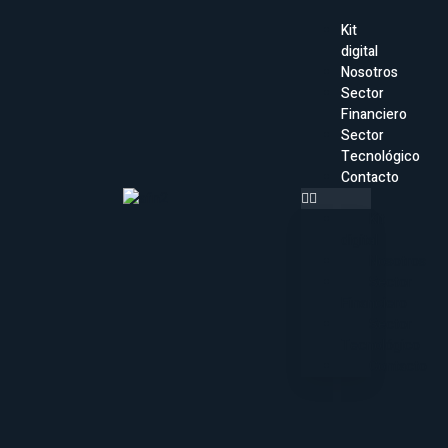
Kit
digital
Nosotros
Sector
Financiero
Sector
Tecnológico
Contacto
Kit
digital
Nosotros
Sector
Financiero
Sector
Tecnológico
Contacto