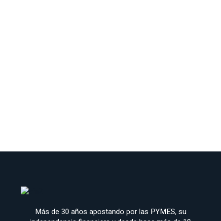
Más de 30 años apostando por las PYMES, su