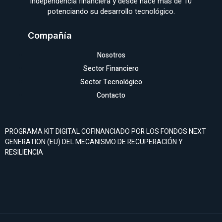
independencia financiera y desde hace más de 10
potenciando su desarrollo tecnológico.
Compañía
Nosotros
Sector Financiero
Sector Tecnológico
Contacto
PROGRAMA KIT DIGITAL COFINANCIADO POR LOS FONDOS NEXT
GENERATION (EU) DEL MECANISMO DE RECUPERACIÓN Y
RESILIENCIA