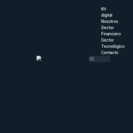
Kit
digital
Nosotros
Sector
Financiero
Sector
Tecnológico
Contacto
Kit
digital
Nosotros
Sector
Financiero
Sector
Tecnológico
Contacto