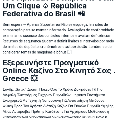
Um Clique ♤ República
Federativa do Brasil 📲
Sem espera — Apenas Suporte real Não se esqueça, leia sites de
comparação para se manter informado. Avaliações de conformidade
examinam o sucesso dos controles internos e avaliam deficiências.
Recursos de segurança ajudam a definir limites e intervalos por meio
de limites de depósito, cronômetros e autoexclusão. Lembre-se de
considerar temas de máquinas e bônus […]
Εξερευνήστε Πραγματικό
Online Καζίνο Στο Κινητό Σας .
Greece 💥
Συναρπαστική Δράση Πόκερ Όλο Το Χρόνο Δοκιμάστε Τα Πιο
Ασφαλή Πλατφόρμες Τυχερών Παιχνιδιών Ψηφιακά Συστήματα
Ενισχυμένα Με Τεχνητή Νοημοσύνη Για Αντιστοίχιση Μπόνους
Φιλική Προς Τον Χρήστη Διάταξη Καζίνο Για Εύκολο Παιχνίδι Υψηλής
Αξίας Ανταμοιβές Πρώτης Κατάθεσης Για Αρχάριους Μαθαίνουν η
κατανόηση των διαδικτυακών δικαιωμάτων τους δεν είναι μόνο η