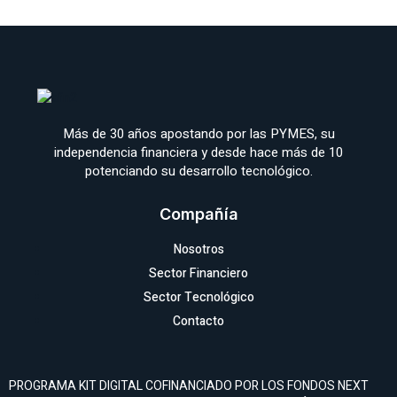
Más de 30 años apostando por las PYMES, su
independencia financiera y desde hace más de 10
potenciando su desarrollo tecnológico.
Compañía
Nosotros
Sector Financiero
Sector Tecnológico
Contacto
PROGRAMA KIT DIGITAL COFINANCIADO POR LOS FONDOS NEXT