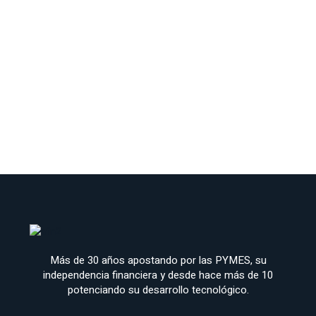
Más de 30 años apostando por las PYMES, su
independencia financiera y desde hace más de 10
potenciando su desarrollo tecnológico.