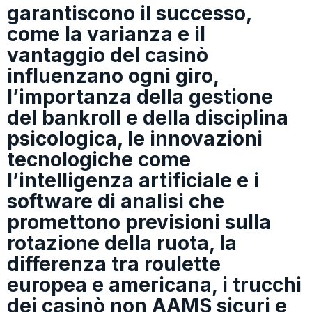
garantiscono il successo,
come la varianza e il
vantaggio del casinò
influenzano ogni giro,
l’importanza della gestione
del bankroll e della disciplina
psicologica, le innovazioni
tecnologiche come
l’intelligenza artificiale e i
software di analisi che
promettono previsioni sulla
rotazione della ruota, la
differenza tra roulette
europea e americana, i trucchi
dei casinò non AAMS sicuri e