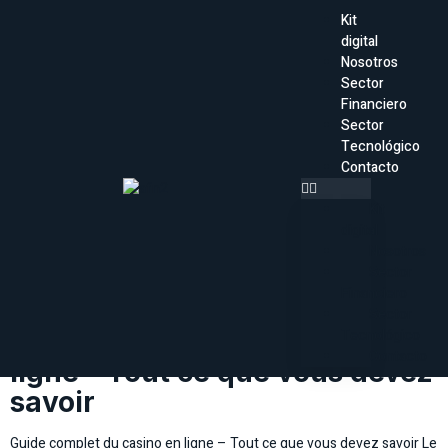
Kit
digital
Nosotros
Sector
Financiero
Sector
Tecnológico
Contacto
Kit
digital
Nosotros
Sector
Día:
25 de mayo de 2025
Financiero
Sector
Guide complet du casino en
Tecnológico
Contacto
ligne – Tout ce que vous devez
savoir
Guide complet du casino en ligne – Tout ce que vous devez savoir Le